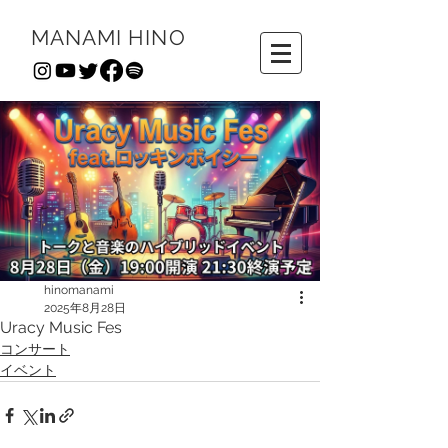
MANAMI HINO
hinomanami
2025年8月28日
Uracy Music Fes
コンサート
イベント